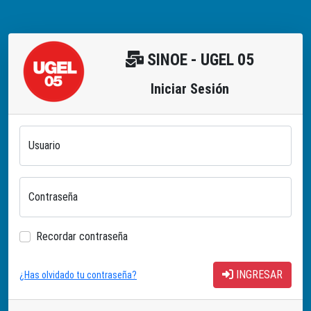
SINOE - UGEL 05
Iniciar Sesión
Usuario
Contraseña
Recordar contraseña
INGRESAR
¿Has olvidado tu contraseña?