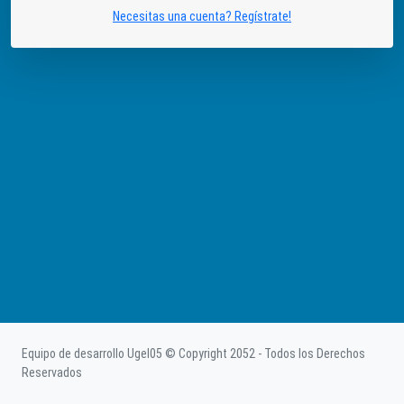
Necesitas una cuenta? Regístrate!
Equipo de desarrollo Ugel05 © Copyright 2052 - Todos los Derechos
Reservados